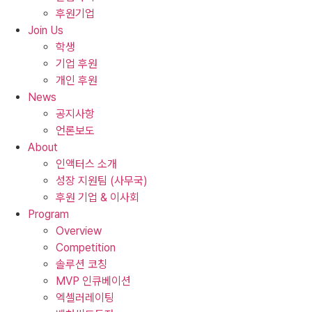
후원기업
Join Us
학생
기업 후원
개인 후원
News
공지사항
언론보도
About
인액터스 소개
성장 지원팀 (사무국)
후원 기업 & 이사회
Program
Overview
Competition
솔루션 코칭
MVP 인큐베이션
엑셀러레이팅