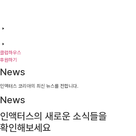
클럽하우스
후원하기
News
인액터스 코리아의 최신 뉴스를 전합니다.
News
인액터스의 새로운 소식들을
확인해보세요