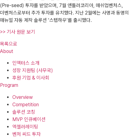
(Pre-seed) 투자를 받았으며, 7월 앤틀러코리아, 매쉬업벤처스,
더벤처스로부터 추가 투자를 유치했다. 지난 2월에는 사명과 동명의
매뉴얼 자동 제작 솔루션 ‘스텝하우’를 출시했다.
>> 기사 원문 보기
목록으로
About
인액터스 소개
성장 지원팀 (사무국)
후원 기업 & 이사회
Program
Overview
Competition
솔루션 코칭
MVP 인큐베이션
엑셀러레이팅
벤처 씨드 투자