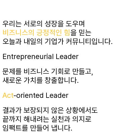
우리는 서로의 성장을 도우며
비즈니스의 긍정적인 힘
을 믿는
오늘과 내일의 기업가 커뮤니티입니다.
En
t
repreneurial Leader
문제를 비즈니스 기회로 만들고,
새로운 가치를 창출합니다.
Act
-oriented Leader
결과가 보장되지 않은 상황에서도
끝까지 해내려는 실천과 의지로
임팩트를 만들어 냅니다.