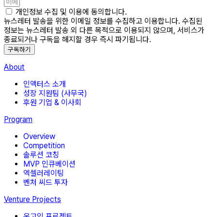
개인정보 수집 및 이용에 동의합니다.
뉴스레터 발송을 위한 이메일 정보를 수집하고 이용합니다. 수집된
정보는 뉴스레터 발송 외 다른 목적으로 이용되지 않으며, 서비스가
종료되거나 구독을 해지할 경우 즉시 파기됩니다.
구독하기
About
인액터스 소개
성장 지원팀 (사무국)
후원 기업 & 이사회
Program
Overview
Competition
솔루션 코칭
MVP 인큐베이션
엑셀러레이팅
벤처 씨드 투자
Venture Projects
온고잉 프로젝트