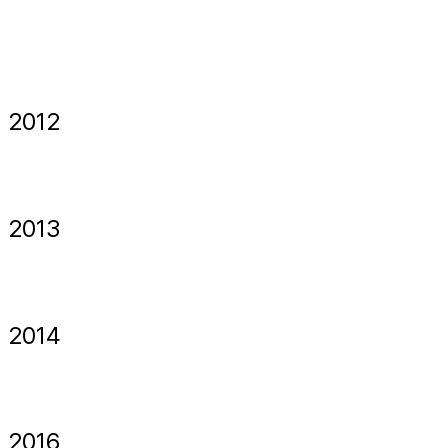
2012
2013
2014
2016