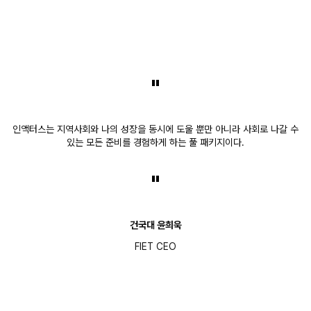
"
인액터스는 지역사회와 나의 성장을 동시에 도울 뿐만 아니라 사회로 나갈 수
있는 모든 준비를 경험하게 하는 풀 패키지이다.
"
건국대 윤희욱
FIET CEO