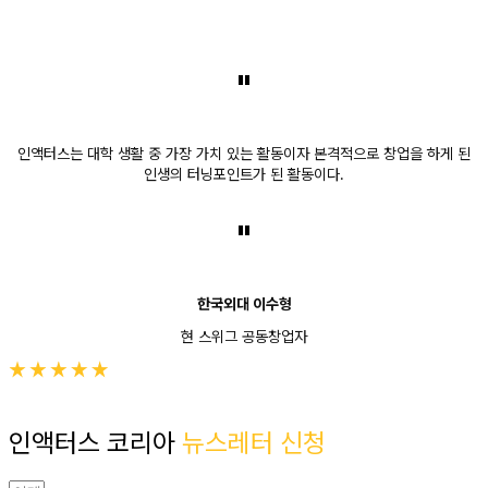
"
인액터스는 대학 생활 중 가장 가치 있는 활동이자 본격적으로 창업을 하게 된
인생의 터닝포인트가 된 활동이다.
"
한국외대 이수형
현 스위그 공동창업자
인액터스 코리아
뉴스레터 신청