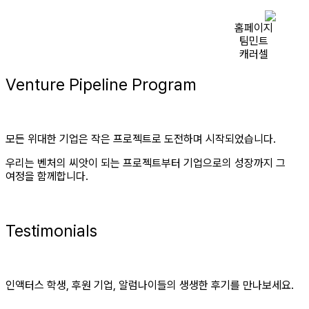
Venture Pipeline Program
모든 위대한 기업은 작은 프로젝트로 도전하며 시작되었습니다.
우리는 벤처의 씨앗이 되는 프로젝트부터 기업으로의 성장까지 그
여정을 함께합니다.
Testimonials
인액터스 학생, 후원 기업, 알럼나이들의 생생한 후기를 만나보세요.