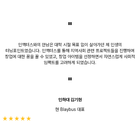
"
인액터스와의 만남은 대학 시절 목표 없이 살아가던 제 인생의
터닝포인트였습니다. 인액터스를 통해 지역사회 관련 프로젝트들을 진행하며
창업에 대한 꿈을 꿀 수 있었고, 창업 아이템을 선정하면서 자연스럽게 사회적
임팩트를 고려하게 되었습니다.
"
인하대 김기현
현 Blaybus 대표