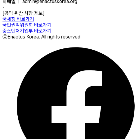
이메일 ㅣ
admin@enactuskorea.org
-
[공익 위반 사항 제보]
국세청 바로가기
국민권익위원회 바로가기
중소벤처기업부 바로가기
ⓒEnactus Korea. All rights reserved.