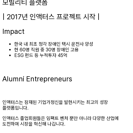
모빌리티 플랫폼
| 2017년 인액터스 프로젝트 시작 |
Impact
한국 내 최초 청각 장애인 택시 운전사 양성
현 60명 직원 중 30명 장애인 고용
ESG 펀드 등 누적투자 45억
Alumni Entrepreneurs
인액터스는 잠재된 기업가정신을 발현시키는 최고의 성장
플랫폼입니다.
인액터스 졸업회원들은 임팩트 벤처 뿐만 아니라 다양한 산업에
도전하며 시장을 혁신해 나갑니다.