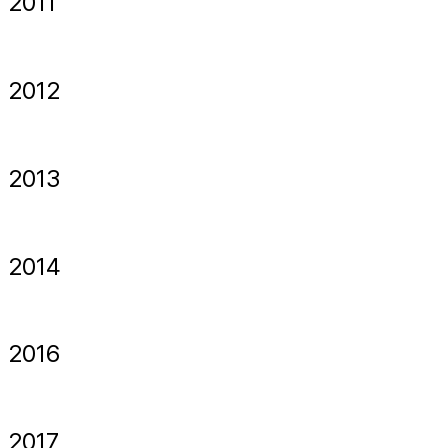
2011
2012
2013
2014
2016
2017