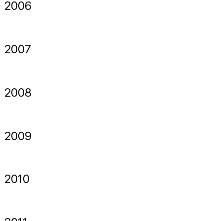
2006
2007
2008
2009
2010