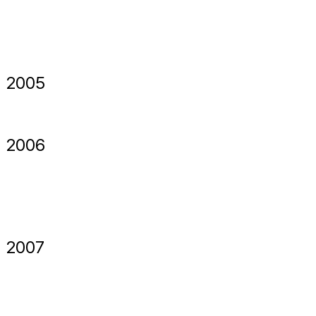
2005
2006
2007