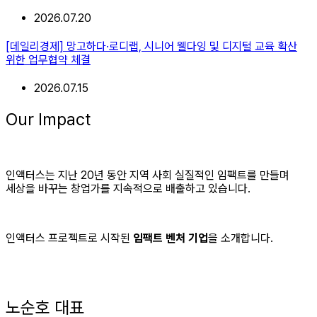
2026.07.20
[데일리경제] 망고하다·로디랩, 시니어 웰다잉 및 디지털 교육 확산
위한 업무협약 체결
2026.07.15
Our Impact
인액터스는 지난 20년 동안 지역 사회 실질적인 임팩트를 만들며
세상을 바꾸는 창업가를 지속적으로 배출하고 있습니다.
인액터스 프로젝트로 시작된
임팩트 벤처 기업
을 소개합니다.
노순호 대표