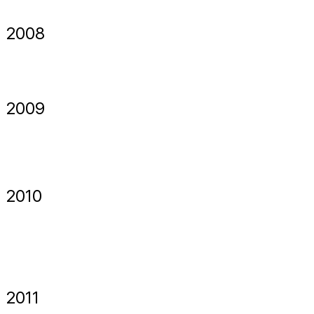
2008
2009
2010
2011