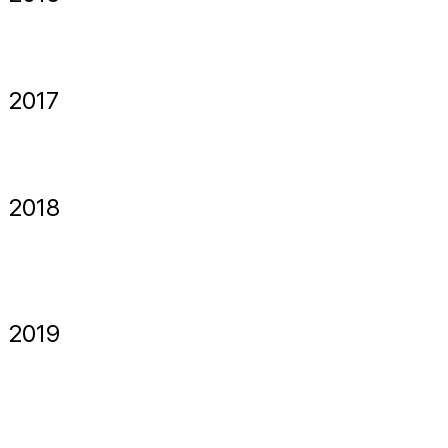
2017
2018
2019