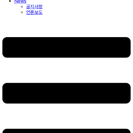
News
공지사항
언론보도