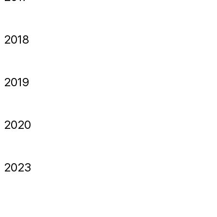
2018
2019
2020
2023