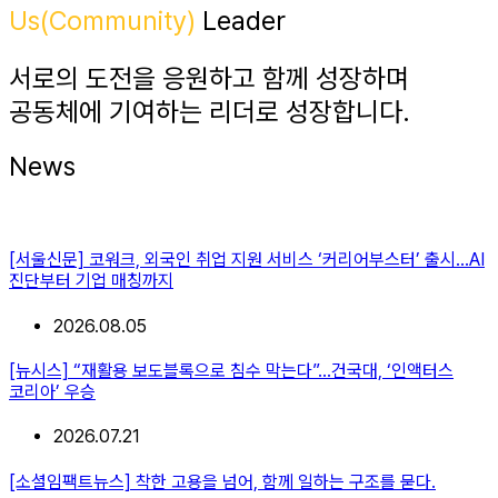
Us(Community)
Leader
서로의 도전을 응원하고 함께 성장하며
공동체에 기여하는 리더로 성장합니다.
News
[서울신문] 코워크, 외국인 취업 지원 서비스 ‘커리어부스터’ 출시…AI
진단부터 기업 매칭까지
2026.08.05
[뉴시스] “재활용 보도블록으로 침수 막는다”…건국대, ‘인액터스
코리아’ 우승
2026.07.21
[소셜임팩트뉴스] 착한 고용을 넘어, 함께 일하는 구조를 묻다.