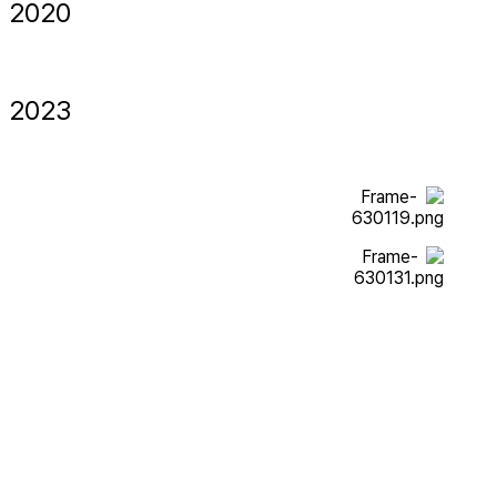
2020
2023