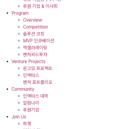
후원 기업 & 이사회
Program
Overview
Competition
솔루션 코칭
MVP 인큐베이션
엑셀러레이팅
벤처씨드투자
Venture Projects
온고잉 프로젝트
인액터스
벤처 포트폴리오
Community
인액터스 대학
알럼나이
후원기업
Join Us
학생