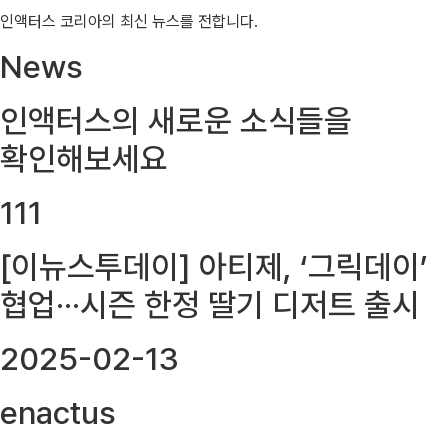
인액터스 코리아의 최신 뉴스를 전합니다.
News
인액터스의 새로운 소식들을
확인해보세요
111
[이뉴스투데이] 아티제, ‘그릭데이’
협업···시즌 한정 딸기 디저트 출시
2025-02-13
enactus