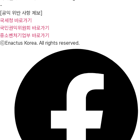
-
[공익 위반 사항 제보]
국세청 바로가기
국민권익위원회 바로가기
중소벤처기업부 바로가기
ⓒEnactus Korea. All rights reserved.