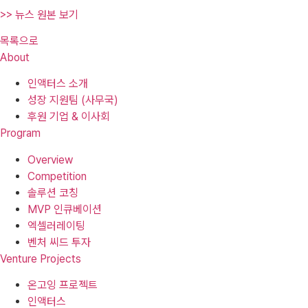
>> 뉴스 원본 보기
목록으로
About
인액터스 소개
성장 지원팀 (사무국)
후원 기업 & 이사회
Program
Overview
Competition
솔루션 코칭
MVP 인큐베이션
엑셀러레이팅
벤처 씨드 투자
Venture Projects
온고잉 프로젝트
인액터스