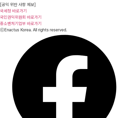
[공익 위반 사항 제보]
국세청 바로가기
국민권익위원회 바로가기
중소벤처기업부 바로가기
ⓒEnactus Korea. All rights reserved.