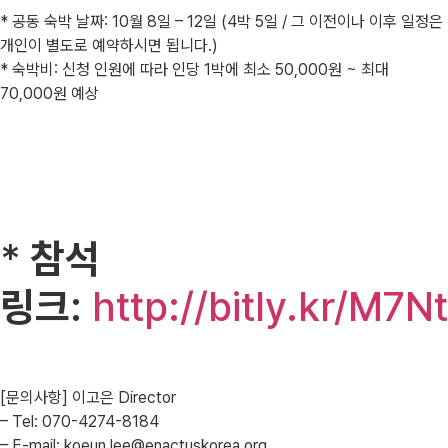
* 공동 숙박 날짜: 10월 8일 – 12일 (4박 5일 / 그 이전이나 이후 일정은
개인이 별도로 예약하시면 됩니다.)
* 숙박비: 신청 인원에 따라 인당 1박에 최소 50,000원 ~ 최대
70,000원 예상
*
참석
링크
:
http://bitly.kr/M7Nt
[문의사항] 이고은 Director
– Tel: 070-4274-8184
– E-mail: koeun.lee@enactuskorea.org