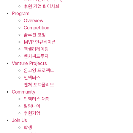
후원 기업 & 이사회
Program
Overview
Competition
솔루션 코칭
MVP 인큐베이션
엑셀러레이팅
벤처씨드투자
Venture Projects
온고잉 프로젝트
인액터스
벤처 포트폴리오
Community
인액터스 대학
알럼나이
후원기업
Join Us
학생