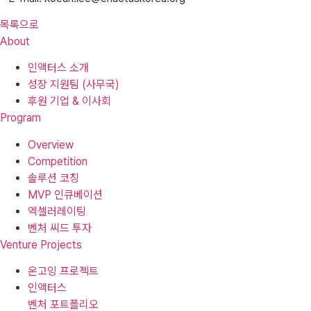
목록으로
About
인액터스 소개
성장 지원팀 (사무국)
후원 기업 & 이사회
Program
Overview
Competition
솔루션 코칭
MVP 인큐베이션
엑셀러레이팅
벤처 씨드 투자
Venture Projects
온고잉 프로젝트
인액터스
벤처 포트폴리오