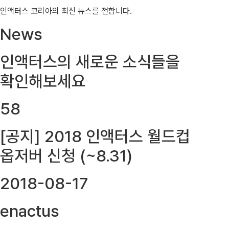
인액터스 코리아의 최신 뉴스를 전합니다.
News
인액터스의 새로운 소식들을
확인해보세요
58
[공지] 2018 인액터스 월드컵
옵저버 신청 (~8.31)
2018-08-17
enactus