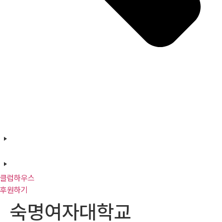
클럽하우스
후원하기
숙명여자대학교