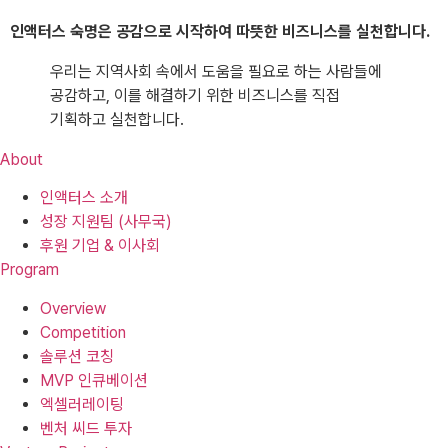
인액터스 숙명은 공감으로 시작하여 따뜻한 비즈니스를 실천합니다.
우리는 지역사회 속에서 도움을 필요로 하는 사람들에
공감하고, 이를 해결하기 위한 비즈니스를 직접
기획하고 실천합니다.
About
인액터스 소개
성장 지원팀 (사무국)
후원 기업 & 이사회
Program
Overview
Competition
솔루션 코칭
MVP 인큐베이션
엑셀러레이팅
벤처 씨드 투자