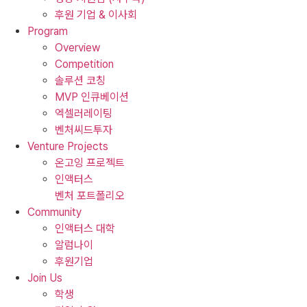
후원 기업 & 이사회
Program
Overview
Competition
솔루션 코칭
MVP 인큐베이션
엑셀러레이팅
벤처씨드투자
Venture Projects
온고잉 프로젝트
인액터스
벤처 포트폴리오
Community
인액터스 대학
알럼나이
후원기업
Join Us
학생