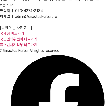
8층 S12
연락처 ㅣ
070-4274-8184
이메일 ㅣ
admin@enactuskorea.org
-
[공익 위반 사항 제보]
국세청 바로가기
국민권익위원회 바로가기
중소벤처기업부 바로가기
ⓒEnactus Korea. All rights reserved.